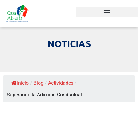
NOTICIAS
Inicio
/
Blog
/
Actividades
/
Superando la Adicción Conductual:…