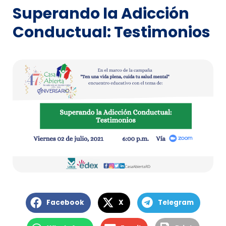
Superando la Adicción
Conductual: Testimonios
Facebook
X
Telegram