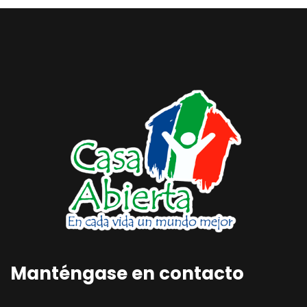
Manténgase en contacto