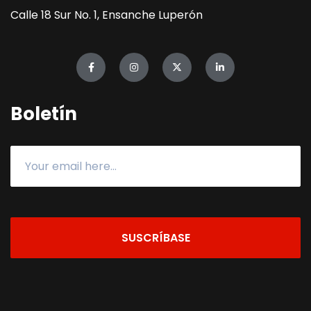
Calle 18 Sur No. 1, Ensanche Luperón
Boletín
SUSCRÍBASE