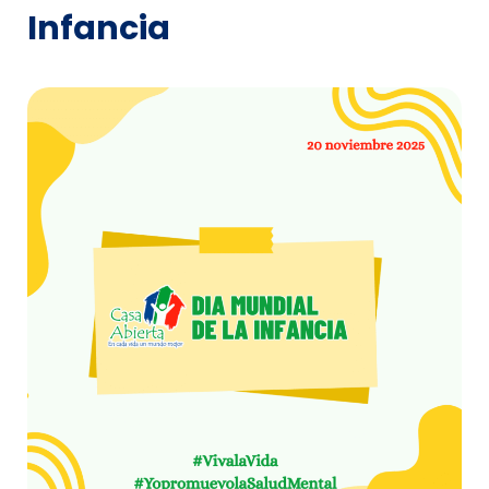
Infancia