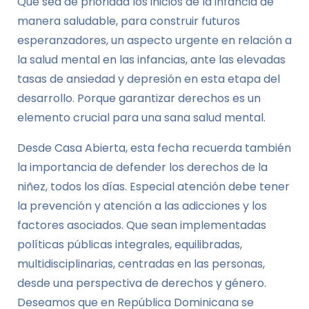
Que sea de prioridad los inicios de la infancia de
manera saludable, para construir futuros
esperanzadores, un aspecto urgente en relación a
la salud mental en las infancias, ante las elevadas
tasas de ansiedad y depresión en esta etapa del
desarrollo. Porque garantizar derechos es un
elemento crucial para una sana salud mental.
Desde Casa Abierta, esta fecha recuerda también
la importancia de defender los derechos de la
niñez, todos los días. Especial atención debe tener
la prevención y atención a las adicciones y los
factores asociados. Que sean implementadas
políticas públicas integrales, equilibradas,
multidisciplinarias, centradas en las personas,
desde una perspectiva de derechos y género.
Deseamos que en República Dominicana se