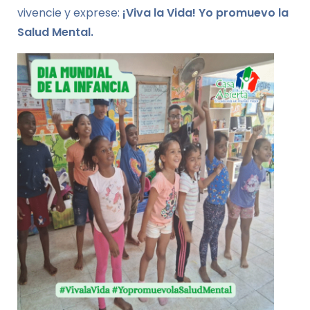
vivencie y exprese:
¡Viva la Vida! Yo promuevo la
Salud Mental.