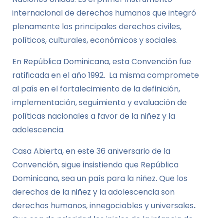
internacional de derechos humanos que integró
plenamente los principales derechos civiles,
políticos, culturales, económicos y sociales.
En República Dominicana, esta Convención fue
ratificada en el año 1992. La misma compromete
al país en el fortalecimiento de la definición,
implementación, seguimiento y evaluación de
políticas nacionales a favor de la niñez y la
adolescencia.
Casa Abierta, en este 36 aniversario de la
Convención, sigue insistiendo que República
Dominicana, sea un país para la niñez. Que los
derechos de la niñez y la adolescencia son
derechos humanos, innegociables y universales
.