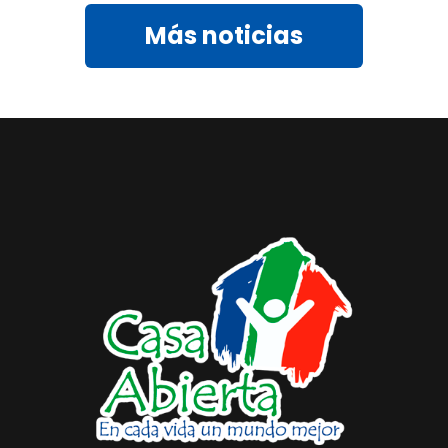
Más noticias