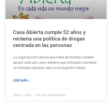
Casa Abierta cumple 52 años y
reclama una política de drogas
centrada en las personas
La organización afirma que miles de familias reciben
apoyo cada año, pero advierte que el Estado mantiene
un enfoque represivo que no ha logrado reducir
LEER MÁS »
julio 17, 2026
No hay comentarios