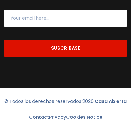
SUSCRÍBASE
© Todos los derechos reservados
2026
Casa Abierta
Contact
Privacy
Cookies Notice