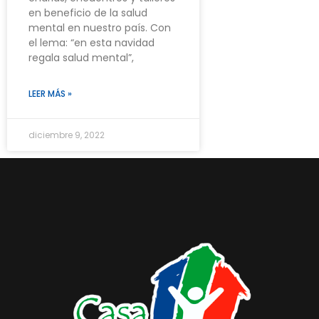
en beneficio de la salud
mental en nuestro país. Con
el lema: “en esta navidad
regala salud mental”,
LEER MÁS »
diciembre 9, 2022