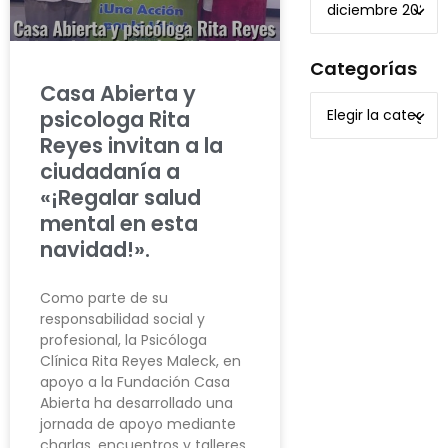
Categorías
Casa Abierta y
psicologa Rita
Reyes invitan a la
ciudadanía a
«¡Regalar salud
mental en esta
navidad!».
Como parte de su
responsabilidad social y
profesional, la Psicóloga
Clínica Rita Reyes Maleck, en
apoyo a la Fundación Casa
Abierta ha desarrollado una
jornada de apoyo mediante
charlas, encuentros y talleres