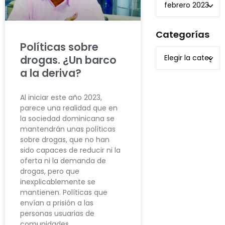
Categorías
Políticas sobre
drogas. ¿Un barco
a la deriva?
Al iniciar este año 2023,
parece una realidad que en
la sociedad dominicana se
mantendrán unas políticas
sobre drogas, que no han
sido capaces de reducir ni la
oferta ni la demanda de
drogas, pero que
inexplicablemente se
mantienen. Políticas que
envían a prisión a las
personas usuarias de
comunidades