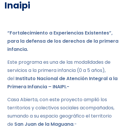
Inaipi
“Fortalecimiento a Experiencias Existentes”,
para la defensa de los derechos de la primera
infancia.
Este programa es una de las modalidades de
servicios a la primera infancia (0 a 5 años),
del
Instituto Nacional de Atención Integral a la
Primera Infancia – INAIPI.-
Casa Abierta, con este proyecto amplió los
territorios y colectivos sociales acompañados,
sumando a su espacio geográfico el territorio
de
San Juan de la Maguana
.-