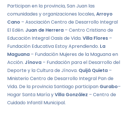
Participan en la provincia, San Juan las
comunidades y organizaciones locales,
Arroyo
Cano
– Asociación Centro de Desarrollo Integral
El Edén.
Juan de Herrera
– Centro Cristiano de
Educación Integral Oasis de Vida.
Villa Flores
–
Fundación Educativa Estoy Aprendiendo.
La
Maguana
– Fundación Mujeres de la Maguana en
Acción.
Jínova
– Fundación para el Desarrollo del
Deporte y la Cultura de Jínova.
Quijá Quieta
–
Ministerio Centro de Desarrollo Integral Pan de
Vida. De la provincia Santiago participan
Gurabo
–
Hogar Santa María y
Villa González
– Centro de
Cuidado Infantil Municipal.