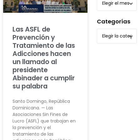
Categorías
Las ASFL de
Prevención y
Tratamiento de las
Adicciones hacen
un llamado al
presidente
Abinader a cumplir
su palabra
Santo Domingo, República
Dominicana. — Las
Asociaciones Sin Fines de
Lucro (ASFL) que trabajan en
la prevención y el
tratamiento de las