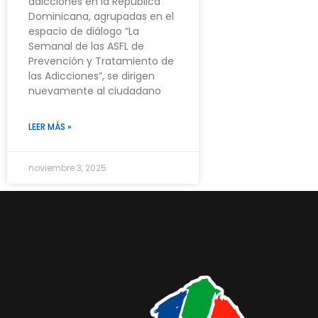
adicciones en la República
Dominicana, agrupadas en el
espacio de diálogo “La
Semanal de las ASFL de
Prevención y Tratamiento de
las Adicciones”, se dirigen
nuevamente al ciudadano
LEER MÁS »
noviembre 3, 2025