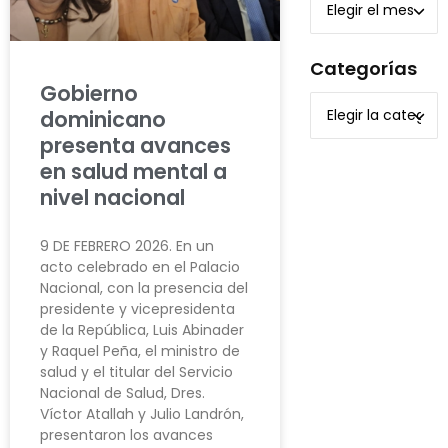
Categorías
Gobierno
dominicano
presenta avances
en salud mental a
nivel nacional
9 DE FEBRERO 2026. En un
acto celebrado en el Palacio
Nacional, con la presencia del
presidente y vicepresidenta
de la República, Luis Abinader
y Raquel Peña, el ministro de
salud y el titular del Servicio
Nacional de Salud, Dres.
Víctor Atallah y Julio Landrón,
presentaron los avances