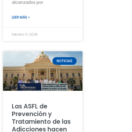
alcanzados por
LEER MÁS »
febrero 11, 2026
NOTICIAS
Las ASFL de
Prevención y
Tratamiento de las
Adicciones hacen