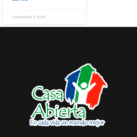
noviembre 3, 2025