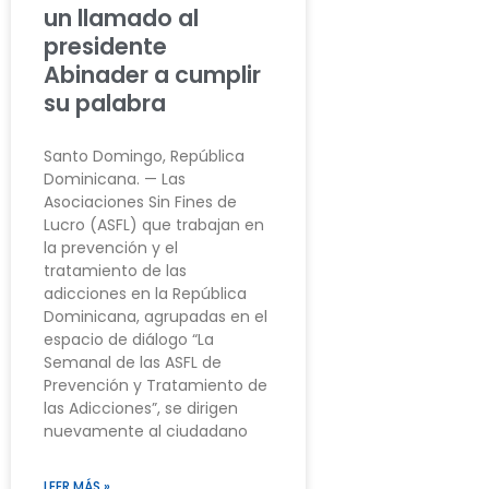
un llamado al
presidente
Abinader a cumplir
su palabra
Santo Domingo, República
Dominicana. — Las
Asociaciones Sin Fines de
Lucro (ASFL) que trabajan en
la prevención y el
tratamiento de las
adicciones en la República
Dominicana, agrupadas en el
espacio de diálogo “La
Semanal de las ASFL de
Prevención y Tratamiento de
las Adicciones”, se dirigen
nuevamente al ciudadano
LEER MÁS »