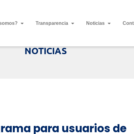
 somos?
Transparencia
Noticias
Cont
NOTICIAS
grama para usuarios de