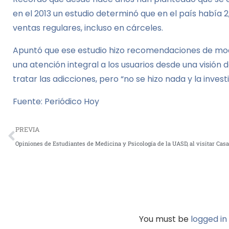
en el 2013 un estudio determinó que en el país había 
ventas regulares, incluso en cárceles.
Apuntó que ese estudio hizo recomendaciones de modi
una atención integral a los usuarios desde una visión
tratar las adicciones, pero “no se hizo nada y la inv
Fuente:
Periódico Hoy
PREVIA
Opiniones de Estudiantes de Medicina y Psicología de la UASD, al visitar Casa
You must be
logged in