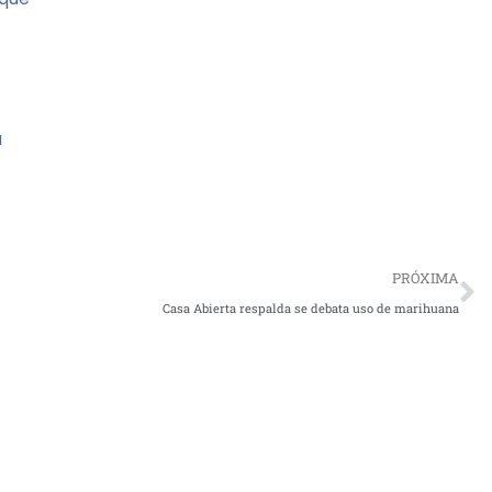
a
PRÓXIMA
Casa Abierta respalda se debata uso de marihuana