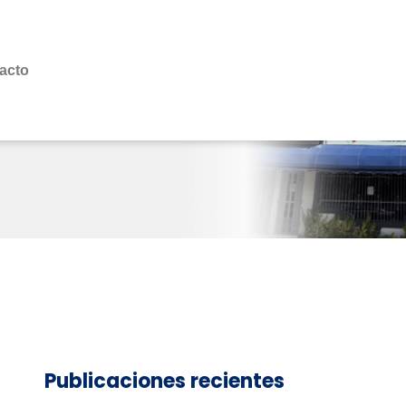
acto
Publicaciones recientes