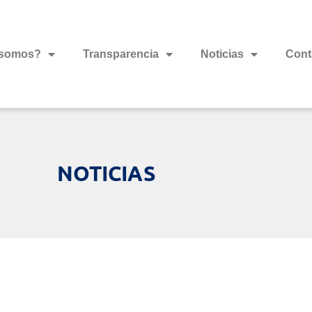
 somos?
Transparencia
Noticias
Cont
NOTICIAS