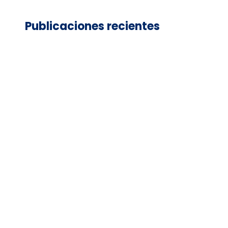
Publicaciones recientes