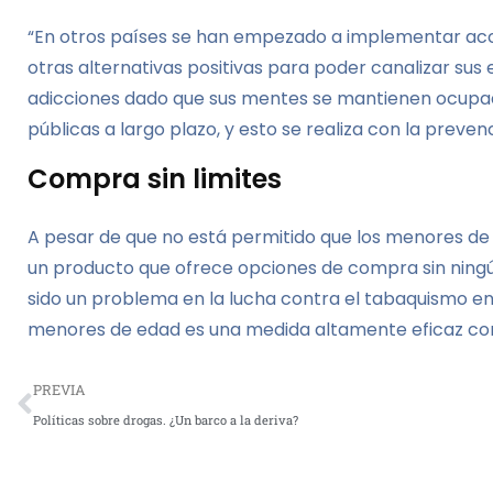
“En otros países se han empezado a implementar acc
otras alternativas positivas para poder canalizar sus 
adicciones dado que sus mentes se mantienen ocupada
públicas a largo plazo, y esto se realiza con la prevenc
Compra sin limites
A pesar de que no está permitido que los menores de 
un producto que ofrece opciones de compra sin ningún
sido un problema en la lucha contra el tabaquismo ent
menores de edad es una medida altamente eficaz cont
PREVIA
Políticas sobre drogas. ¿Un barco a la deriva?