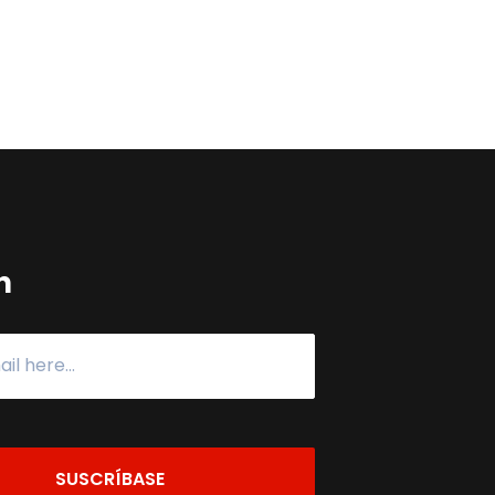
n
SUSCRÍBASE