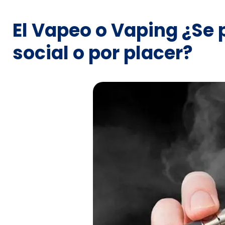
El Vapeo o Vaping ¿Se 
social o por placer?