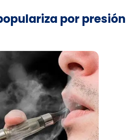
populariza por presión