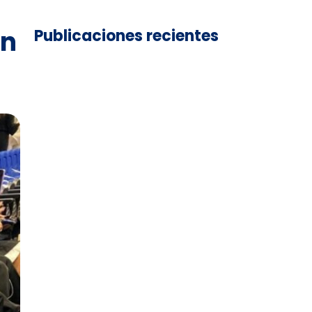
en
Publicaciones recientes