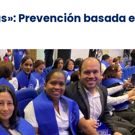
s»: Prevención basada 