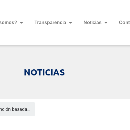
 somos?
Transparencia
Noticias
Cont
NOTICIAS
ención basada…