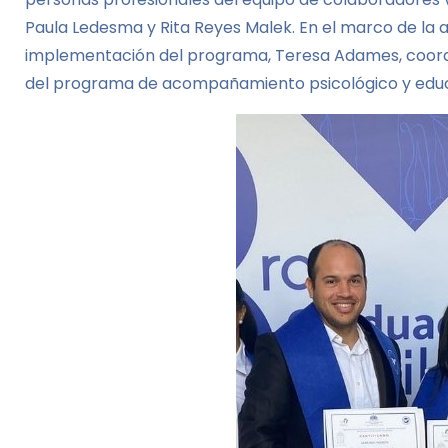
Paula Ledesma y Rita Reyes Malek. En el marco de la a
implementación del programa, Teresa Adames, coord
del programa de acompañamiento psicológico y educa