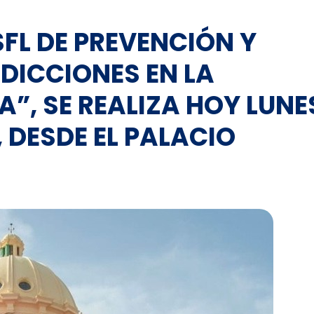
SFL DE PREVENCIÓN Y
DICCIONES EN LA
”, SE REALIZA HOY LUNE
, DESDE EL PALACIO