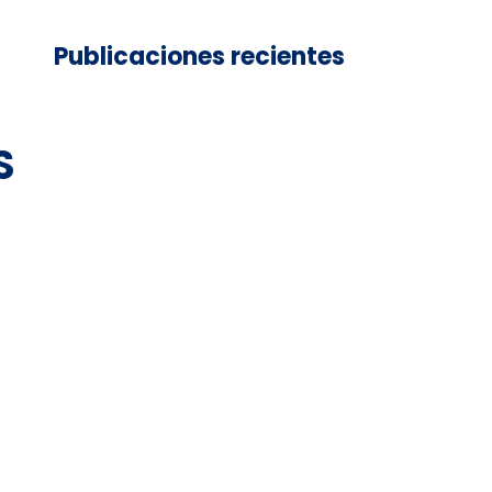
Publicaciones recientes
S