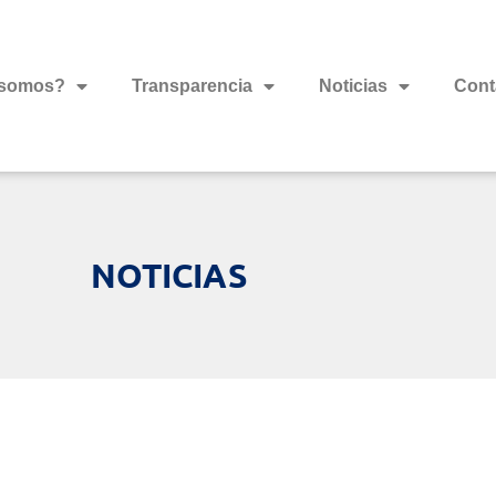
 somos?
Transparencia
Noticias
Cont
NOTICIAS