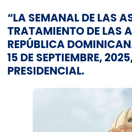
“LA SEMANAL DE LAS A
TRATAMIENTO DE LAS A
REPÚBLICA DOMINICANA
15 DE SEPTIEMBRE, 2025
PRESIDENCIAL.