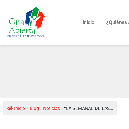
Inicio
¿Quiénes
Inicio
/
Blog
/
Noticias
/
“LA SEMANAL DE LAS…