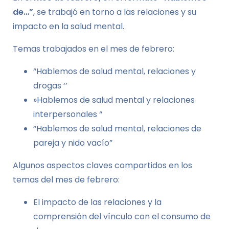
de…”
, se trabajó en torno a las relaciones y su
impacto en la salud mental.
Temas trabajados en el mes de febrero:
“Hablemos de salud mental, relaciones y
drogas ‘’
»Hablemos de salud mental y relaciones
interpersonales “
“Hablemos de salud mental, relaciones de
pareja y nido vacío”
Algunos aspectos claves compartidos en los
temas del mes de febrero:
El impacto de las relaciones y la
comprensión del vínculo con el consumo de