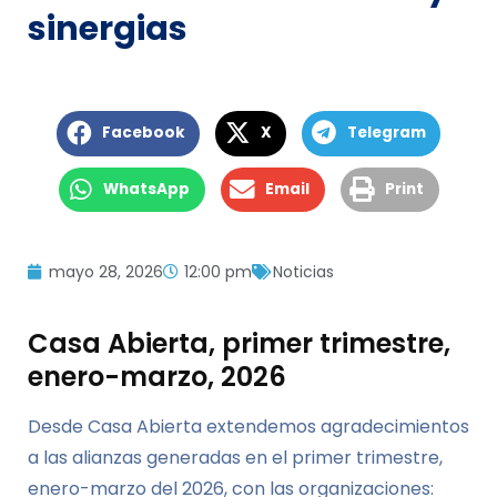
sinergias
Facebook
X
Telegram
WhatsApp
Email
Print
mayo 28, 2026
12:00 pm
Noticias
Casa Abierta, primer trimestre,
enero-marzo, 2026
Desde Casa Abierta extendemos agradecimientos
a las alianzas generadas en el primer trimestre,
enero-marzo del 2026, con las organizaciones: