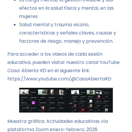
efectos en la salud física y mental, en las
mujeres
Salud mental y trauma vicario,
características y señales claves, causas y
factores de riesgo, manejo y prevención.
Para acceder a los videos de cada sesión
educativa, pueden visitar nuestro canal YouTube
Casa Abierta RD
en el siguiente link:
https://www.youtube.com/@CasaAbiertaRD
Muestra gráfica. Actividades educativas vía
plataforma Zoom enero-febrero, 2026