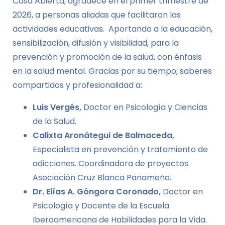
Casa Abierta, agradece en el primer trimestre de
2026, a personas aliadas que facilitaron las
actividades educativas. Aportando a la educación,
sensibilización, difusión y visibilidad, para la
prevención y promoción de la salud, con énfasis
en la salud mental. Gracias por su tiempo, saberes
compartidos y profesionalidad a:
Luis Vergés
,
Doctor en Psicología y Ciencias
de la Salud.
Calixta Aronátegui de Balmaceda,
Especialista en prevención y tratamiento de
adicciones. Coordinadora de proyectos
Asociación Cruz Blanca Panameña.
Dr. Elías A. Góngora Coronado,
Doctor en
Psicología y Docente de la Escuela
Iberoamericana de Habilidades para la Vida.