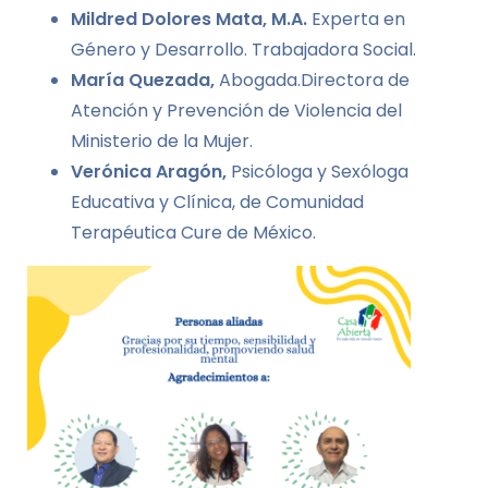
Mildred Dolores Mata, M.A.
Experta en
Género y Desarrollo. Trabajadora Social.
María Quezada,
Abogada.Directora de
Atención y Prevención de Violencia del
Ministerio de la Mujer.
Verónica Aragón,
Psicóloga y Sexóloga
Educativa y Clínica, de Comunidad
Terapéutica Cure de México.