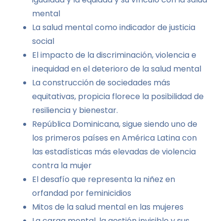
mental
La salud mental como indicador de justicia
social
El impacto de la discriminación, violencia e
inequidad en el deterioro de la salud mental
La construcción de sociedades más
equitativas, propicia florece la posibilidad de
resiliencia y bienestar.
República Dominicana, sigue siendo uno de
los primeros países en América Latina con
las estadísticas más elevadas de violencia
contra la mujer
El desafío que representa la niñez en
orfandad por feminicidios
Mitos de la salud mental en las mujeres
La carga mental, la gestión invisible y sus