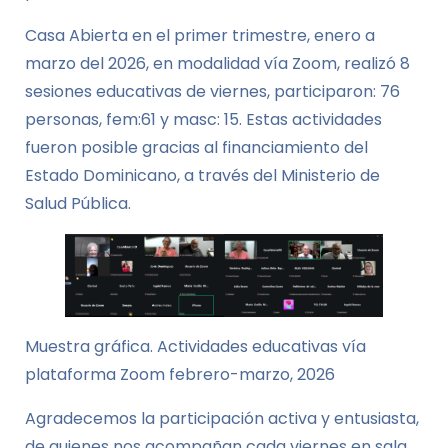
Casa Abierta en el primer trimestre, enero a
marzo del 2026, en modalidad vía Zoom, realizó 8
sesiones educativas de viernes, participaron: 76
personas, fem:61 y masc: 15. Estas actividades
fueron posible gracias al financiamiento del
Estado Dominicano, a través del Ministerio de
Salud Pública.
Muestra gráfica. Actividades educativas vía
plataforma Zoom febrero-marzo, 2026
Agradecemos la participación activa y entusiasta,
de quienes nos acompañan cada viernes en sala