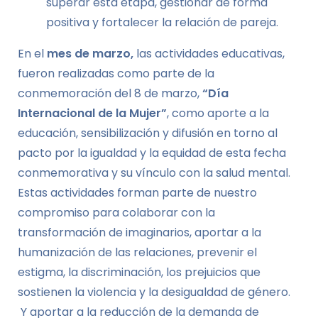
superar esta etapa, gestionar de forma
positiva y fortalecer la relación de pareja.
En el
mes de marzo,
las actividades educativas,
fueron realizadas como parte de la
conmemoración del 8 de marzo,
“Día
Internacional de la Mujer”
, como aporte a la
educación, sensibilización y difusión en torno al
pacto por la igualdad y la equidad de esta fecha
conmemorativa y su vínculo con la salud mental.
Estas actividades forman parte de nuestro
compromiso para colaborar con la
transformación de imaginarios, aportar a la
humanización de las relaciones, prevenir el
estigma, la discriminación, los prejuicios que
sostienen la violencia y la desigualdad de género.
Y aportar a la reducción de la demanda de