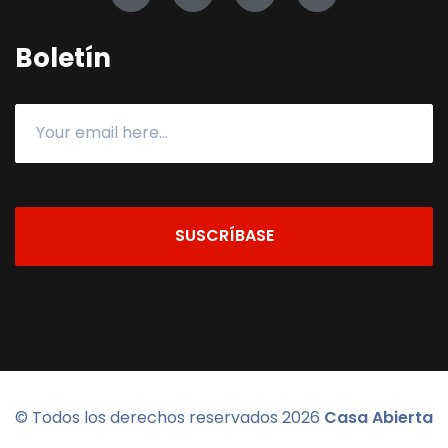
Boletín
SUSCRÍBASE
© Todos los derechos reservados
2026
Casa Abierta