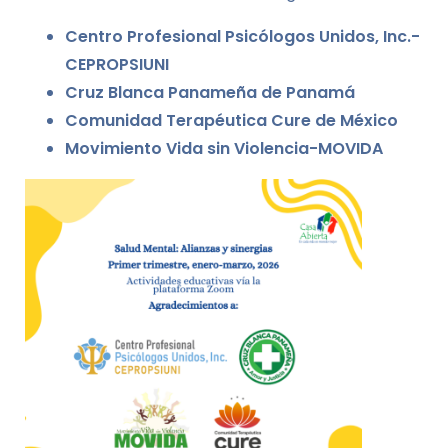
Centro Profesional Psicólogos Unidos, Inc.-
CEPROPSIUNI
Cruz Blanca Panameña de Panamá
Comunidad Terapéutica Cure de México
Movimiento Vida sin Violencia-MOVIDA