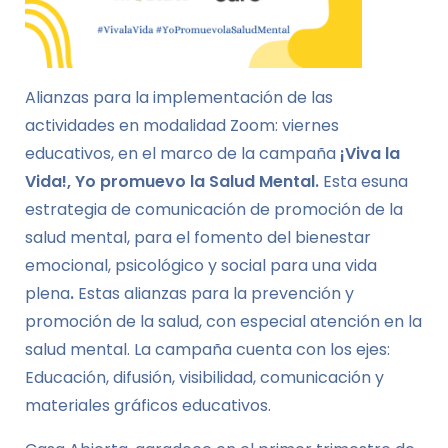
Alianzas para la implementación de las
actividades en modalidad Zoom: viernes
educativos,
en el marco de la campaña
¡Viva la
Vida!, Yo promuevo la Salud
Mental.
Esta esuna
estrategia de comunicación de promoción de la
salud mental, para el fomento del bienestar
emocional, psicológico y social para una vida
plena
.
Estas alianzas para la prevención y
promoción de la salud, con especial atención en la
salud mental. La campaña cuenta con los ejes:
Educación, difusión, visibilidad, comunicación y
materiales gráficos educativos.