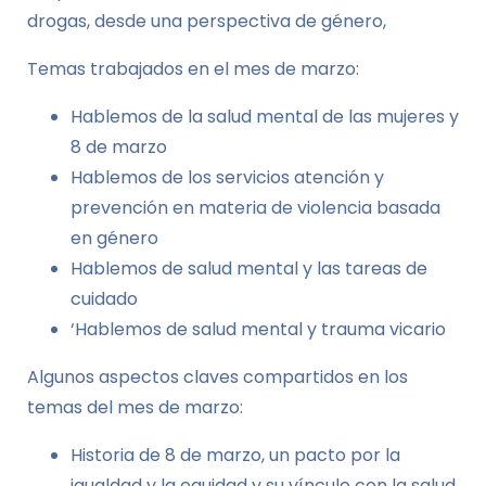
drogas, desde una perspectiva de género,
Temas trabajados en el mes de marzo:
Hablemos de la salud mental de las mujeres y
8 de marzo
Hablemos de los servicios atención y
prevención en materia de violencia basada
en género
Hablemos de salud mental y las tareas de
cuidado
‘Hablemos de salud mental y trauma vicario
Algunos aspectos claves compartidos en los
temas del mes de marzo:
Historia de 8 de marzo, un pacto por la
igualdad y la equidad y su vínculo con la salud