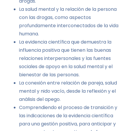
drogas.
La salud mental y la relación de la persona
con las drogas, como aspectos
profundamente interconectados de la vida
humana.
La evidencia científica que demuestra la
influencia positiva que tienen las buenas
relaciones interpersonales y las fuentes
sociales de apoyo en la salud mental y el
bienestar de las personas.
La conexión entre relación de pareja, salud
mental y nido vacío, desde la reflexión y el
análisis del apego.
Comprendiendo el proceso de transición y
las indicaciones de la evidencia científica
para una gestión positiva, para anticipar y