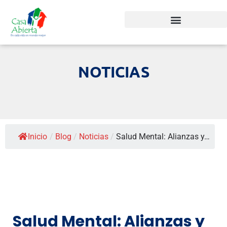
NOTICIAS
Inicio
/
Blog
/
Noticias
/
Salud Mental: Alianzas y…
Salud Mental: Alianzas y