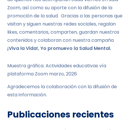
Zoom, así como su aporte con la difusión de la
promoción de la salud. Gracias a las personas que
visitan y siguen nuestras redes sociales, regalan
likes, comentarios, comparten, guardan nuestros
contenidos y colaboran con nuestra campaña
¡Viva la Vida!, Yo promuevo la Salud Mental.
Muestra gráfica. Actividades educativas vía
plataforma Zoom marzo, 2026
Agradecemos la colaboración con la difusión de
esta información.
Publicaciones recientes