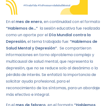
En el
mes de enero
, en continuidad con el formato
“Hablemos de…”
la sesión educativa fue realizada
como un aporte por el
Día Mundial contra la
Depresión
, el tema trabajado fue:
“Hablemos de
Salud Mental y Depresión”
. Se compartieron
informaciones en torno alproblema complejo y
multicausal de salud mental, que representa la
depresión, que no se reduce solo al desánimo o la
pérdida de interés. Se enfatizó la importancia de
solicitar ayuda profesional, para el
reconocimiento de los síntomas, para un abordaje
más efectivo e integral.
En el
mes de febrero
,
en el formato
“Hablemos