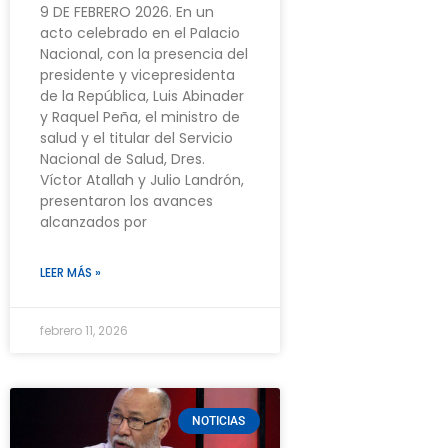
9 DE FEBRERO 2026. En un
acto celebrado en el Palacio
Nacional, con la presencia del
presidente y vicepresidenta
de la República, Luis Abinader
y Raquel Peña, el ministro de
salud y el titular del Servicio
Nacional de Salud, Dres.
Víctor Atallah y Julio Landrón,
presentaron los avances
alcanzados por
LEER MÁS »
febrero 11, 2026
NOTICIAS