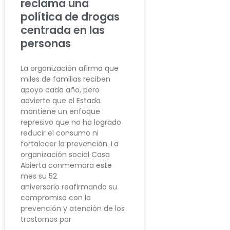
reclama una
política de drogas
centrada en las
personas
La organización afirma que
miles de familias reciben
apoyo cada año, pero
advierte que el Estado
mantiene un enfoque
represivo que no ha logrado
reducir el consumo ni
fortalecer la prevención. La
organización social Casa
Abierta conmemora este
mes su 52
aniversario reafirmando su
compromiso con la
prevención y atención de los
trastornos por