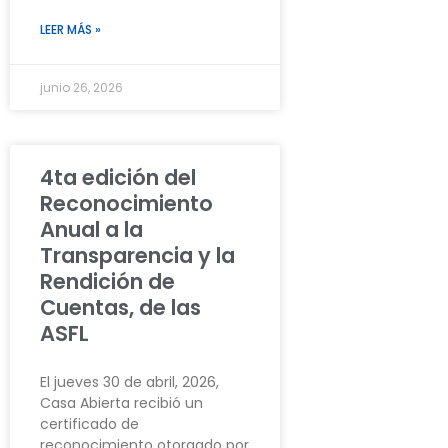
LEER MÁS »
junio 26, 2026
4ta edición del
Reconocimiento
Anual a la
Transparencia y la
Rendición de
Cuentas, de las
ASFL
El jueves 30 de abril, 2026,
Casa Abierta recibió un
certificado de
reconocimiento otorgado por