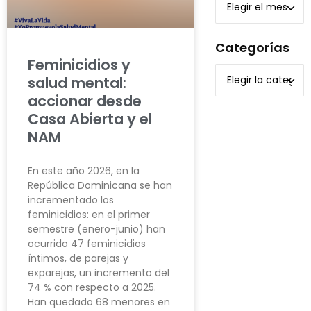
Categorías
Feminicidios y
salud mental:
accionar desde
Casa Abierta y el
NAM
En este año 2026, en la
República Dominicana se han
incrementado los
feminicidios: en el primer
semestre (enero-junio) han
ocurrido 47 feminicidios
íntimos, de parejas y
exparejas, un incremento del
74 % con respecto a 2025.
Han quedado 68 menores en