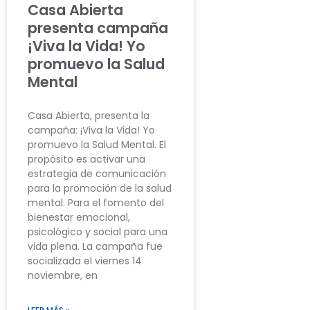
Casa Abierta
presenta campaña
¡Viva la Vida! Yo
promuevo la Salud
Mental
Casa Abierta, presenta la
campaña: ¡Viva la Vida! Yo
promuevo la Salud Mental. El
propósito es activar una
estrategia de comunicación
para la promoción de la salud
mental. Para el fomento del
bienestar emocional,
psicológico y social para una
vida plena. La campaña fue
socializada el viernes 14
noviembre, en