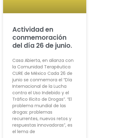
Actividad en
conmemoración
del día 26 de junio.
Casa Abierta, en alianza con
la Comunidad Terapéutica
CURE de México Cada 26 de
junio se conmemora el “Día
Internacional de la Lucha
contra el Uso Indebido y el
Tráfico Ilícito de Drogas”. “El
problema mundial de las
drogas: problemas
recurrentes, nuevos retos y
respuestas innovadoras”, es
el lema de