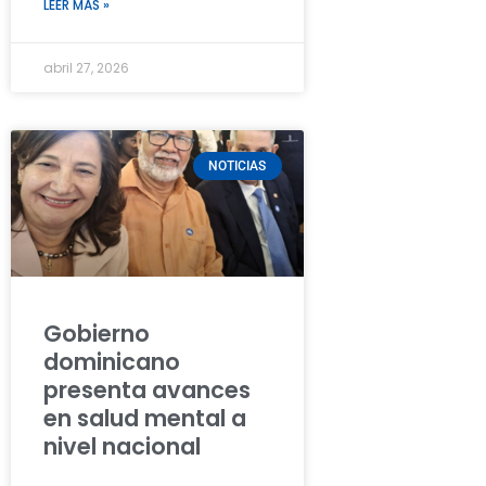
LEER MÁS »
abril 27, 2026
NOTICIAS
Gobierno
dominicano
presenta avances
en salud mental a
nivel nacional