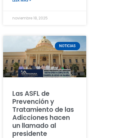
LEER MÁS »
noviembre 18, 2025
NOTICIAS
Las ASFL de
Prevención y
Tratamiento de las
Adicciones hacen
un llamado al
presidente