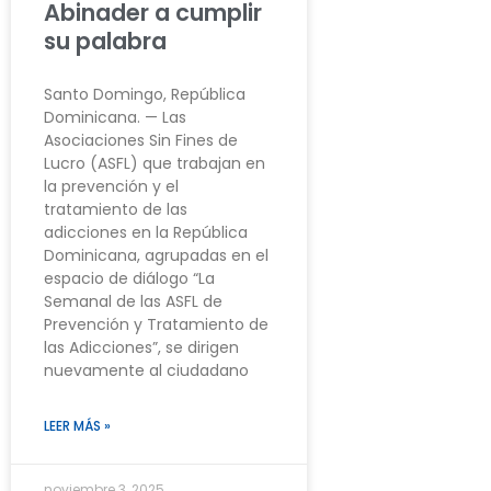
Abinader a cumplir
su palabra
Santo Domingo, República
Dominicana. — Las
Asociaciones Sin Fines de
Lucro (ASFL) que trabajan en
la prevención y el
tratamiento de las
adicciones en la República
Dominicana, agrupadas en el
espacio de diálogo “La
Semanal de las ASFL de
Prevención y Tratamiento de
las Adicciones”, se dirigen
nuevamente al ciudadano
LEER MÁS »
noviembre 3, 2025