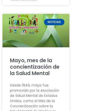
NOTICIAS
Mayo, mes de la
concientización de
la Salud Mental
Desde 1949, mayo fue
promovido por la Asociación
de Salud Mental de Estados
Unidos, como el Mes de la
Concientización sobre la