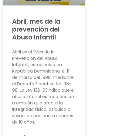
Abril, mes de la
prevención del
Abuso Infantil
Abril es el “Mes de la
Prevención del Abuso
Infantil”, establecido en
República Dominicana, el 11
de marzo del 1998, mediante
el Decreto Ejecutivo No. 98-
98. La Ley 136-03indica que el
abuso infantil es toda acción
u omisión que afecte la
integridad física, psíquica o
sexual de personas menores
de 18 años,