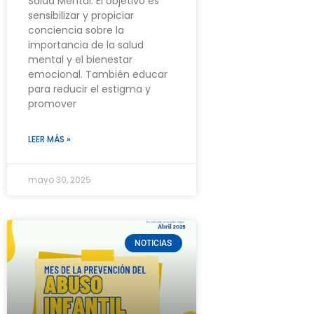
Salud Mental. El objetivo es
sensibilizar y propiciar
conciencia sobre la
importancia de la salud
mental y el bienestar
emocional. También educar
para reducir el estigma y
promover
LEER MÁS »
mayo 30, 2025
NOTICIAS