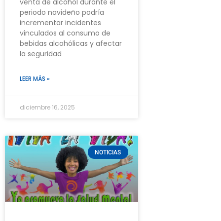
venta de alcohol durante el
periodo navideño podría
incrementar incidentes
vinculados al consumo de
bebidas alcohólicas y afectar
la seguridad
LEER MÁS »
diciembre 16, 2025
NOTICIAS