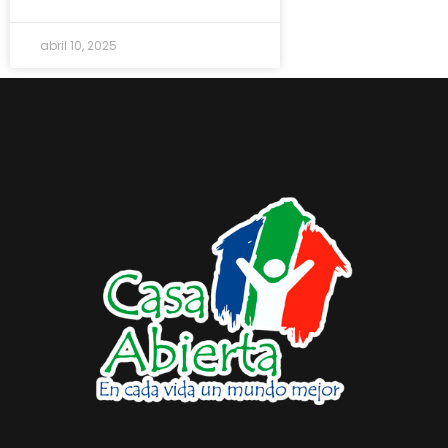
abril 10, 2025