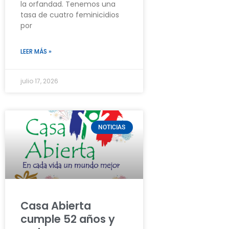
la orfandad. Tenemos una
tasa de cuatro feminicidios
por
LEER MÁS »
julio 17, 2026
NOTICIAS
Casa Abierta
cumple 52 años y