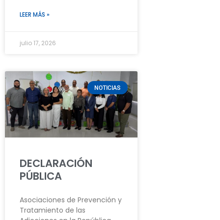
LEER MÁS »
julio 17, 2026
NOTICIAS
DECLARACIÓN
PÚBLICA
Asociaciones de Prevención y
Tratamiento de las