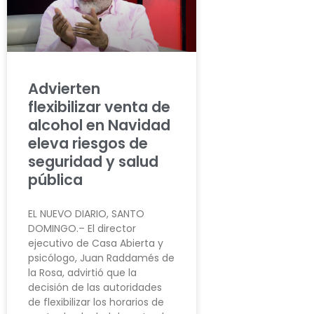
Advierten
flexibilizar venta de
alcohol en Navidad
eleva riesgos de
seguridad y salud
pública
EL NUEVO DIARIO, SANTO
DOMINGO.– El director
ejecutivo de Casa Abierta y
psicólogo, Juan Raddamés de
la Rosa, advirtió que la
decisión de las autoridades
de flexibilizar los horarios de