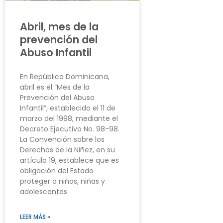
Abril, mes de la
prevención del
Abuso Infantil
En República Dominicana,
abril es el “Mes de la
Prevención del Abuso
Infantil”, establecido el 11 de
marzo del 1998, mediante el
Decreto Ejecutivo No. 98-98.
La Convención sobre los
Derechos de la Niñez, en su
artículo 19, establece que es
obligación del Estado
proteger a niños, niñas y
adolescentes
LEER MÁS »