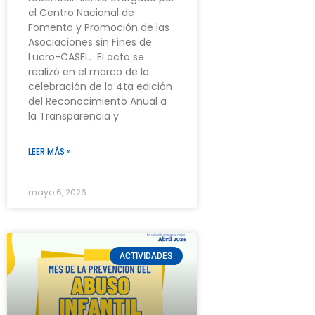
el Centro Nacional de
Fomento y Promoción de las
Asociaciones sin Fines de
Lucro-CASFL. El acto se
realizó en el marco de la
celebración de la 4ta edición
del Reconocimiento Anual a
la Transparencia y
LEER MÁS »
mayo 6, 2026
ACTIVIDADES