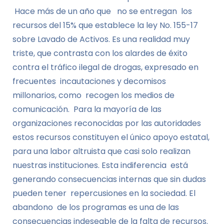
Hace más de un año que no se entregan los
recursos del 15% que establece la ley No. 155-17
sobre Lavado de Activos. Es una realidad muy
triste, que contrasta con los alardes de éxito
contra el tráfico ilegal de drogas, expresado en
frecuentes incautaciones y decomisos
millonarios, como recogen los medios de
comunicación. Para la mayoría de las
organizaciones reconocidas por las autoridades
estos recursos constituyen el único apoyo estatal,
para una labor altruista que casi solo realizan
nuestras instituciones. Esta indiferencia está
generando consecuencias internas que sin dudas
pueden tener repercusiones en la sociedad. El
abandono de los programas es una de las
consecuencias indeseable de la falta de recursos.