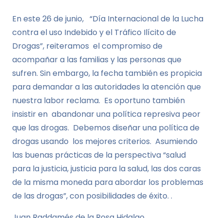
En este 26 de junio, “Día Internacional de la Lucha
contra el uso Indebido y el Tráfico Ilícito de
Drogas”, reiteramos el compromiso de
acompañar a las familias y las personas que
sufren. Sin embargo, la fecha también es propicia
para demandar a las autoridades la atención que
nuestra labor reclama. Es oportuno también
insistir en abandonar una política represiva peor
que las drogas. Debemos diseñar una política de
drogas usando los mejores criterios. Asumiendo
las buenas prácticas de la perspectiva “salud
para la justicia, justicia para la salud, las dos caras
de la misma moneda para abordar los problemas
de las drogas”, con posibilidades de éxito. .
Juan Raddamés de la Rosa Hidalgo.