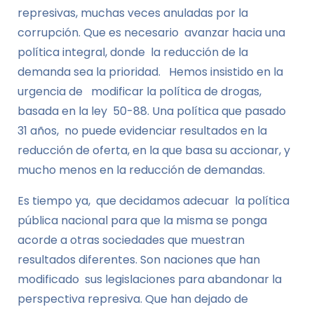
represivas, muchas veces anuladas por la
corrupción. Que es necesario avanzar hacia una
política integral, donde la reducción de la
demanda sea la prioridad. Hemos insistido en la
urgencia de modificar la política de drogas,
basada en la ley 50-88. Una política que pasado
31 años, no puede evidenciar resultados en la
reducción de oferta, en la que basa su accionar, y
mucho menos en la reducción de demandas.
Es tiempo ya, que decidamos adecuar la política
pública nacional para que la misma se ponga
acorde a otras sociedades que muestran
resultados diferentes. Son naciones que han
modificado sus legislaciones para abandonar la
perspectiva represiva. Que han dejado de