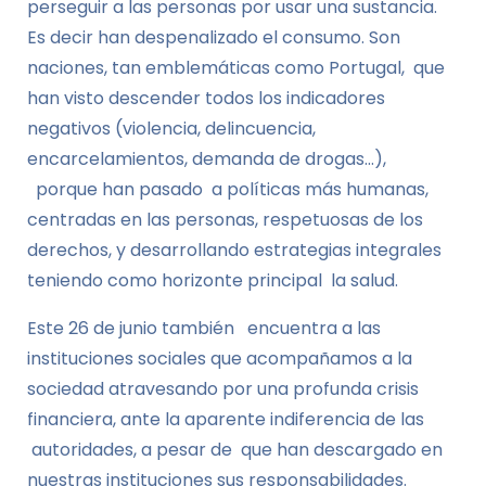
perseguir a las personas por usar una sustancia.
Es decir han despenalizado el consumo. Son
naciones, tan emblemáticas como Portugal, que
han visto descender todos los indicadores
negativos (violencia, delincuencia,
encarcelamientos, demanda de drogas…),
porque han pasado a políticas más humanas,
centradas en las personas, respetuosas de los
derechos, y desarrollando estrategias integrales
teniendo como horizonte principal la salud.
Este 26 de junio también encuentra a las
instituciones sociales que acompañamos a la
sociedad atravesando por una profunda crisis
financiera, ante la aparente indiferencia de las
autoridades, a pesar de que han descargado en
nuestras instituciones sus responsabilidades.