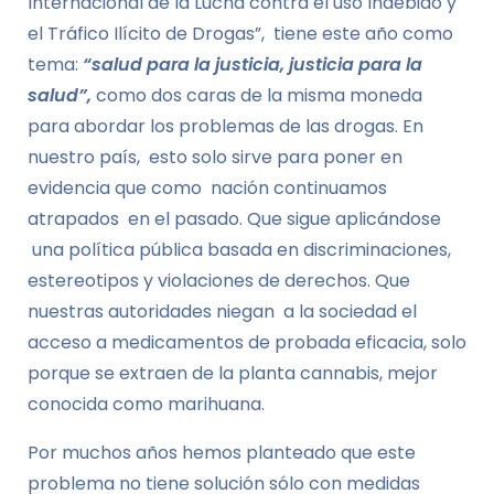
Internacional de la Lucha contra el uso Indebido y
el Tráfico Ilícito de Drogas”, tiene este año como
tema:
“salud para la justicia, justicia para la
salud”,
como dos caras de la misma moneda
para abordar los problemas de las drogas. En
nuestro país, esto solo sirve para poner en
evidencia que como nación continuamos
atrapados en el pasado. Que sigue aplicándose
una política pública basada en discriminaciones,
estereotipos y violaciones de derechos. Que
nuestras autoridades niegan a la sociedad el
acceso a medicamentos de probada eficacia, solo
porque se extraen de la planta cannabis, mejor
conocida como marihuana.
Por muchos años hemos planteado que este
problema no tiene solución sólo con medidas