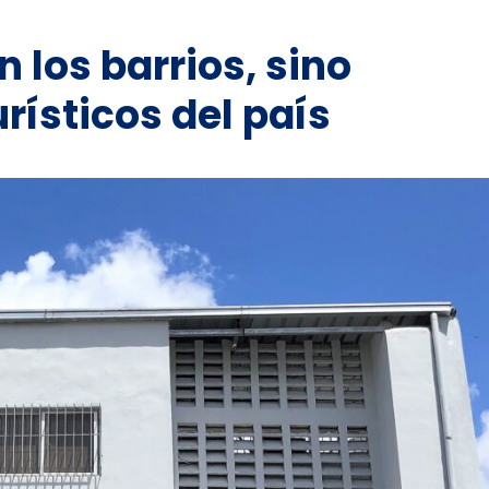
n los barrios, sino
rísticos del país