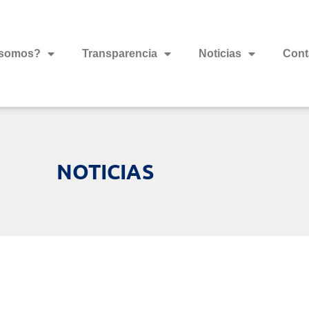
 somos?
Transparencia
Noticias
Cont
NOTICIAS