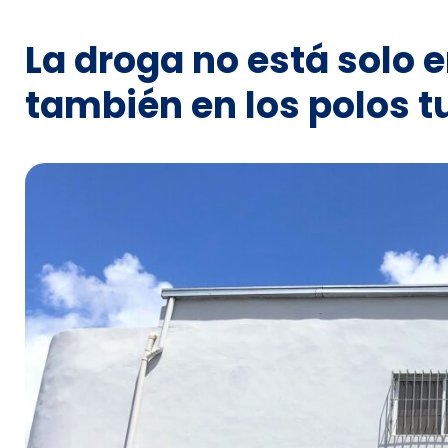
La droga no está solo e
también en los polos tu