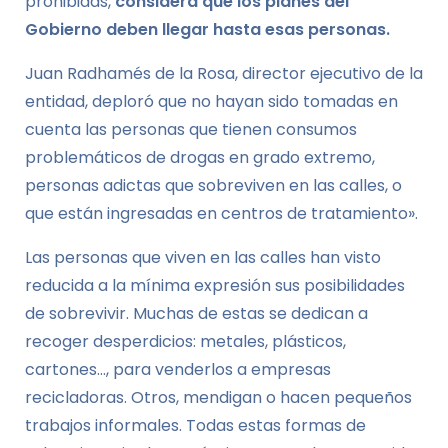
prohibidas,
considera que los planes del
Gobierno deben llegar hasta esas personas.
Juan Radhamés de la Rosa, director ejecutivo de la
entidad, deploró que no hayan sido tomadas en
cuenta las personas que tienen consumos
problemáticos de drogas en grado extremo,
personas adictas que sobreviven en las calles, o
que están ingresadas en centros de tratamiento».
Las personas que viven en las calles han visto
reducida a la mínima expresión sus posibilidades
de sobrevivir. Muchas de estas se dedican a
recoger desperdicios: metales, plásticos,
cartones…, para venderlos a empresas
recicladoras. Otros, mendigan o hacen pequeños
trabajos informales. Todas estas formas de