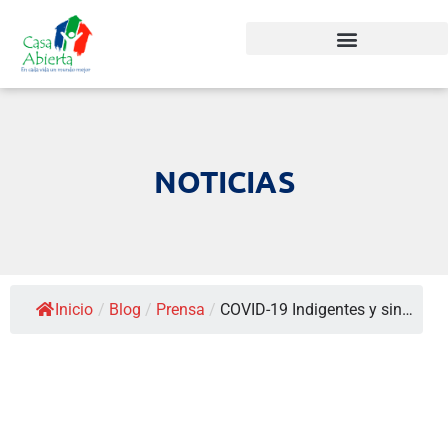
NOTICIAS
Inicio
/
Blog
/
Prensa
/
COVID-19 Indigentes y sin…