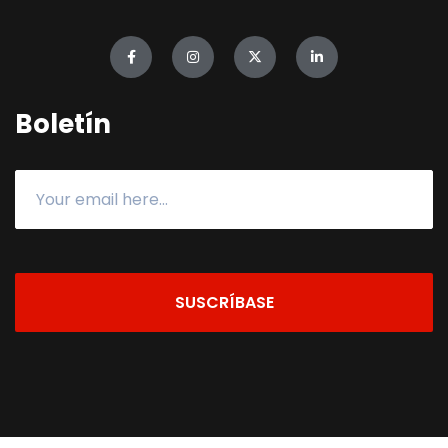
Boletín
SUSCRÍBASE