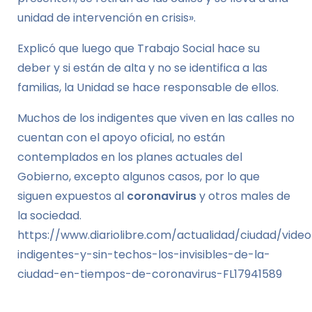
unidad de intervención en crisis».
Explicó que luego que Trabajo Social hace su
deber y si están de alta y no se identifica a las
familias, la Unidad se hace responsable de ellos.
Muchos de los indigentes que viven en las calles no
cuentan con el apoyo oficial, no están
contemplados en los planes actuales del
Gobierno, excepto algunos casos, por lo que
siguen expuestos al
coronavirus
y otros males de
la sociedad.
https://www.diariolibre.com/actualidad/ciudad/video
indigentes-y-sin-techos-los-invisibles-de-la-
ciudad-en-tiempos-de-coronavirus-FL17941589