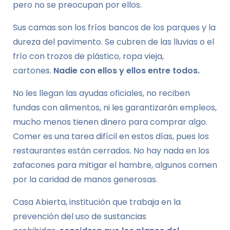
pero no se preocupan por ellos.
Sus camas son los fríos bancos de los parques y la
dureza del pavimento. Se cubren de las lluvias o el
frío con trozos de plástico, ropa vieja,
cartones.
Nadie con ellos y ellos entre todos.
No les llegan las ayudas oficiales, no reciben
fundas con alimentos, ni les garantizarán empleos,
mucho menos tienen dinero para comprar algo.
Comer es una tarea difícil en estos días, pues los
restaurantes están cerrados. No hay nada en los
zafacones para mitigar el hambre, algunos comen
por la caridad de manos generosas.
Casa Abierta, institución que trabaja en la
prevención del uso de sustancias