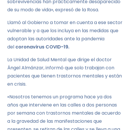
sobrevivencias han prácticamente desaparecido
de su modo de vida», expresó de la Rosa.
Llamó al Gobierno a tomar en cuenta a ese sector
vulnerable y a que los incluya en las medidas que
adoptan las autoridades ante la pandemia
del
coronavirus COVID-19.
La Unidad de Salud Mental que dirige el doctor
Ángel Almánzar, informó que solo trabajan con
pacientes que tienen trastornos mentales y están
en crisis.
«Nosotros tenemos un programa hace ya dos
años que interviene en las calles a dos personas
por semana con trastornos mentales de acuerdo
a la gravedad de las manifestaciones que
presenten, se retiran de las calles y se lleva a una