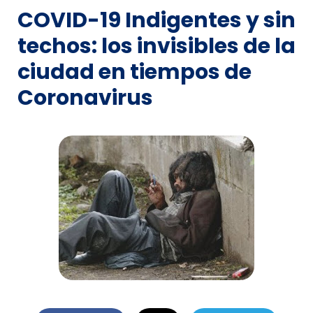
COVID-19 Indigentes y sin
techos: los invisibles de la
ciudad en tiempos de
Coronavirus