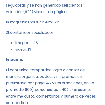
seguidoras y se han generado seiscientas
veintidós (622) visitas a la página.
Instagram: Casa Abierta RD
31 contenidos socializados.
Imágenes 18.
videos 13
Impacto.
El contenido compartido logró alcanzar de
manera orgánica, es decir, sin promoción
publicitaria por paga, 4,269 interacciones, en un
promedio 600) personas; con 499 expresiones
entre me gusta, comentarios y número de veces
compartida.