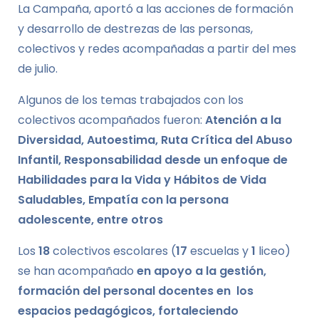
La Campaña, aportó a las acciones de formación
y desarrollo de destrezas de las personas,
colectivos y redes acompañadas a partir del mes
de julio.
Algunos de los temas trabajados con los
colectivos acompañados fueron:
Atención a la
Diversidad, Autoestima, Ruta Crítica del Abuso
Infantil,
Responsabilidad desde un enfoque de
Habilidades para la Vida y Hábitos de Vida
Saludables, Empatía con la persona
adolescente, entre otros
Los
18
colectivos escolares (
17
escuelas y
1
liceo)
se han acompañado
en apoyo a la gestión,
formación del personal docentes en los
espacios pedagógicos, fortaleciendo