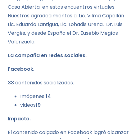
Casa Abierta en estos encuentros virtuales.
Nuestros agradecimientos a: Lic. Vilma Capellán
Lic. Eduardo Lantigua, Lic. Lohadis Ureña, Dr. Luis
Vergés, y desde España el Dr. Eusebio Megías
Valenzuela.
La campaña en redes sociales.
Facebook
.
33
contenidos socializados.
Imágenes
14
videos
19
Impacto.
El contenido colgado en Facebook logró alcanzar