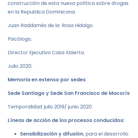
construcción de esta nueva política sobre drogas
en la Republica Dominicana.
Juan Raddamés de la Rosa Hidalgo.
Psicólogo,
Director Ejecutivo Casa Abierta.
Julio 2020.
Memoria en extenso por sedes
Sede Santiago y Sede San Francisco de Macorís
Temporalidad: julio 2019/ junio 2020
Líneas de acción de los procesos conducidos:
Sensibilización y difusión
, para el desarrollo