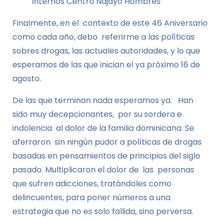
internos Centro Najayo Hombres
Finalmente, en el contexto de este 46 Aniversario
como cada año, debo referirme a las políticas
sobres drogas, las actuales autoridades, y lo que
esperamos de las que inician el ya próximo 16 de
agosto.
De las que terminan nada esperamos ya. Han
sido muy decepcionantes, por su sordera e
indolencia al dolor de la familia dominicana. Se
aferraron sin ningún pudor a políticas de drogas
basadas en pensamientos de principios del siglo
pasado. Multiplicaron el dolor de las personas
que sufren adicciones, tratándoles como
delincuentes, para poner números a una
estrategia que no es solo fallida, sino perversa.