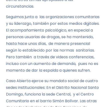
circunstancias.
Seguimos junto a las organizaciones comunitarias
y su liderazgo, también por estos medios digitales.
El acompañamiento psicológico, en especial a
personas usuarias de drogas, se ha mantenido,
hasta hace unos días, de manera presencial
según lo establecido por las normas sanitarias.
Pero también a través de videos conferencias,
incluso con un aumento de demanda, pues no es
momento de dar la espalda a quienes sufren.
Casa Abierta ejerce su mandato social de cuatro
sedes institucionales: En el Distrito Nacional Santo
Domingo, funciona la sede Central, y el Centro
Comunitario en el barrio Simón Bolívar. Las otras