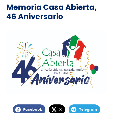
Memoria Casa Abierta,
46 Aniversario
Facebook
X
Telegram