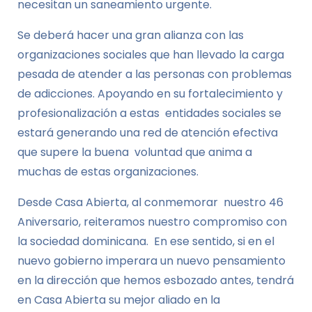
necesitan un saneamiento urgente.
Se deberá hacer una gran alianza con las
organizaciones sociales que han llevado la carga
pesada de atender a las personas con problemas
de adicciones. Apoyando en su fortalecimiento y
profesionalización a estas entidades sociales se
estará generando una red de atención efectiva
que supere la buena voluntad que anima a
muchas de estas organizaciones.
Desde Casa Abierta, al conmemorar nuestro 46
Aniversario, reiteramos nuestro compromiso con
la sociedad dominicana. En ese sentido, si en el
nuevo gobierno imperara un nuevo pensamiento
en la dirección que hemos esbozado antes, tendrá
en Casa Abierta su mejor aliado en la