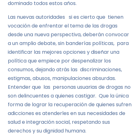
dominado todos estos años.
Las nuevas autoridades si es cierto que tienen
vocación de enfrentar el tema de las drogas
desde una nueva perspectiva, deberán convocar
a un amplio debate, sin banderías políticas, para
identificar las mejores opciones y diseñar una
política que empiece por despenalizar los
consumos, dejando atrás las discriminaciones,
estigmas, abusos, manipulaciones absurdas.
Entender que las personas usuarias de drogas no
son delincuentes a quienes castigar. Que la única
forma de lograr la recuperación de quienes sufren
adicciones es atenderles en sus necesidades de
salud e integración social, respetando sus
derechos y su dignidad humana.