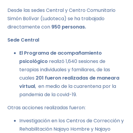
Desde las sedes Central y Centro Comunitario
Simón Bolívar (Ludoteca) se ha trabajado
directamente con
950 personas.
Sede Central
El Programa de acompañamiento
psicológico
realizó 1,640 sesiones de
terapias individuales y familiares, de las
cuales
201 fueron realizadas de maneara
virtual
, en medio de la cuarentena por la
pandemia de la covid-19.
Otras acciones realizadas fueron:
Investigación en los Centros de Corrección y
Rehabilitación Najayo Hombre y Najayo