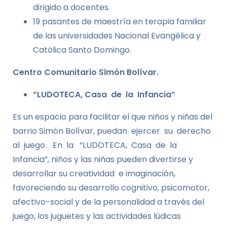
dirigido a docentes.
19 pasantes de maestría en terapia familiar
de las universidades Nacional Evangélica y
Católica Santo Domingo.
Centro Comunitario Simón Bolívar.
“LUDOTECA, Casa de la Infancia”
Es un espacio para facilitar el que niños y niñas del
barrio Simón Bolívar, puedan ejercer su derecho
al juego. En la “LUDOTECA, Casa de la
Infancia”, niños y las niñas pueden divertirse y
desarrollar su creatividad e imaginación,
favoreciendo su desarrollo cognitivo, psicomotor,
afectivo-social y de la personalidad a través del
juego, los juguetes y las actividades lúdicas