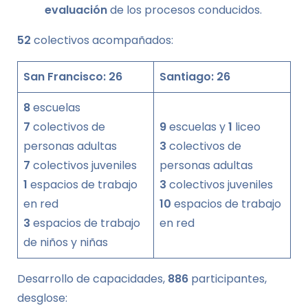
evaluación
de los procesos conducidos.
52
colectivos acompañados:
San Francisco: 26
Santiago: 26
8
escuelas
7
colectivos de
9
escuelas y
1
liceo
personas adultas
3
colectivos de
7
colectivos juveniles
personas adultas
1
espacios de trabajo
3
colectivos juveniles
en red
10
espacios de trabajo
3
espacios de trabajo
en red
de niños y niñas
Desarrollo de capacidades,
886
participantes,
desglose: