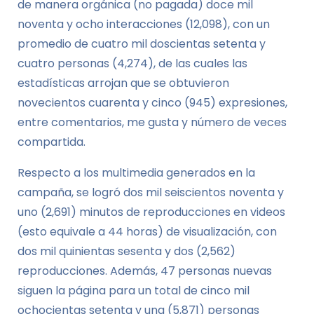
de manera orgánica (no pagada) doce mil
noventa y ocho interacciones (12,098), con un
promedio de cuatro mil doscientas setenta y
cuatro personas (4,274), de las cuales las
estadísticas arrojan que se obtuvieron
novecientos cuarenta y cinco (945) expresiones,
entre comentarios, me gusta y número de veces
compartida.
Respecto a los multimedia generados en la
campaña, se logró dos mil seiscientos noventa y
uno (2,691) minutos de reproducciones en videos
(esto equivale a 44 horas) de visualización, con
dos mil quinientas sesenta y dos (2,562)
reproducciones. Además, 47 personas nuevas
siguen la página para un total de cinco mil
ochocientas setenta y una (5,871) personas