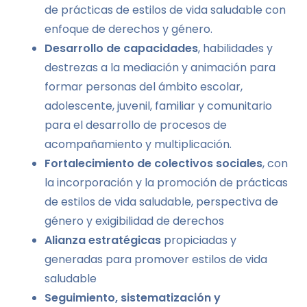
de prácticas de estilos de vida saludable con
enfoque de derechos y género.
Desarrollo de capacidades
, habilidades y
destrezas a la mediación y animación para
formar personas del ámbito escolar,
adolescente, juvenil, familiar y comunitario
para el desarrollo de procesos de
acompañamiento y multiplicación.
Fortalecimiento de colectivos sociales
, con
la incorporación y la promoción de prácticas
de estilos de vida saludable, perspectiva de
género y exigibilidad de derechos
Alianza estratégicas
propiciadas y
generadas para promover estilos de vida
saludable
Seguimiento, sistematización y