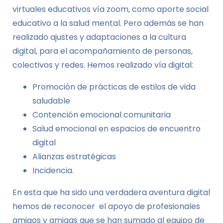
virtuales educativos vía zoom, como aporte social
educativo a la salud mental. Pero además se han
realizado ajustes y adaptaciones a la cultura
digital, para el acompañamiento de personas,
colectivos y redes. Hemos realizado vía digital:
Promoción de prácticas de estilos de vida
saludable
Contención emocional comunitaria
Salud emocional en espacios de encuentro
digital
Alianzas estratégicas
Incidencia.
En esta que ha sido una verdadera aventura digital
hemos de reconocer el apoyo de profesionales
amigos y amigas que se han sumado al equipo de