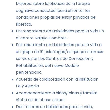
Mujeres, sobre la eficacia de la terapia
cognitiva conductual para afrontar las
condiciones propias de estar privados de
libertad.
Entrenamiento en Habilidades para la Vida En
el centro Najayo Hombres.
Entrenamiento en Habilidades para la Vida a
un grupo de 19 psicólogas/os que prestan sus
servicios en los Centros de Corrección y
Rehabilitación, del nuevo Modelo
penitenciario.
Acuerdo de colaboración con la institución
Fe y Alegría.
Acompañamiento a niños/ niñas y familias
víctimas de abuso sexual.
Dos talleres de Habilidades para la Vida,