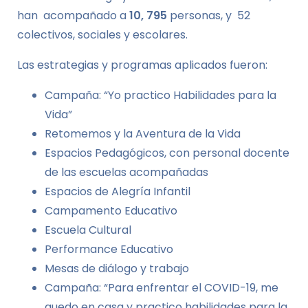
han acompañado a
10, 795
personas, y 52
colectivos, sociales y escolares.
Las estrategias y programas aplicados fueron:
Campaña: “Yo practico Habilidades para la
Vida”
Retomemos y la Aventura de la Vida
Espacios Pedagógicos, con personal docente
de las escuelas acompañadas
Espacios de Alegría Infantil
Campamento Educativo
Escuela Cultural
Performance Educativo
Mesas de diálogo y trabajo
Campaña: “Para enfrentar el COVID-19, me
quedo en casa y practico habilidades para la