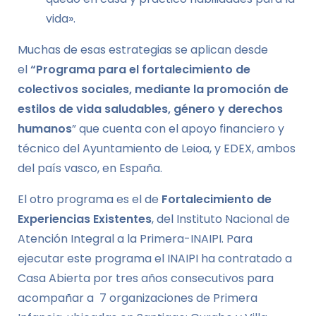
vida».
Muchas de esas estrategias se aplican desde
el
“Programa para el fortalecimiento de
colectivos sociales, mediante la promoción de
estilos de vida saludables, género y derechos
humanos
” que cuenta con el apoyo financiero y
técnico del Ayuntamiento de Leioa, y EDEX, ambos
del país vasco, en España.
El otro programa es el de
Fortalecimiento de
Experiencias Existentes
, del Instituto Nacional de
Atención Integral a la Primera-INAIPI. Para
ejecutar este programa el INAIPI ha contratado a
Casa Abierta por tres años consecutivos para
acompañar a 7 organizaciones de Primera