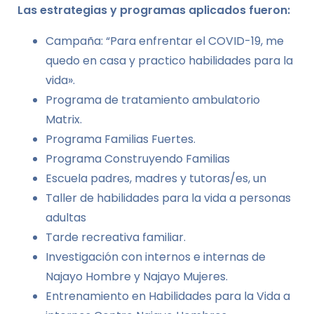
Las estrategias y programas aplicados fueron:
Campaña: “Para enfrentar el COVID-19, me
quedo en casa y practico habilidades para la
vida».
Programa de tratamiento ambulatorio
Matrix.
Programa Familias Fuertes.
Programa Construyendo Familias
Escuela padres, madres y tutoras/es, un
Taller de habilidades para la vida a personas
adultas
Tarde recreativa familiar.
Investigación con internos e internas de
Najayo Hombre y Najayo Mujeres.
Entrenamiento en Habilidades para la Vida a