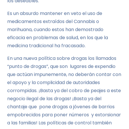
los deseables.
Es un absurdo mantener en veto el uso de
medicamentos extraídos del Cannabis o
marihuana, cuando estos han demostrado
eficacia en problemas de salud, en los que la
medicina tradicional ha fracasado.
En una nueva política sobre drogas los llamados
“punto de drogas”, que son lugares de expendio
que actúan impunemente, no deberán contar con
el apoyo y la complicidad de autoridades
corrompidas. ¡Basta ya del cobro de peajes a este
negocio ilegal de las drogas! ¡Basta ya del
chantaje que pone drogas a jóvenes de barrios
empobrecidos para poner números y extorsionar
a las familias! Las políticas de control también