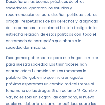
Desdeñaron las buenas prácticas de otras
sociedades. Ignoraron los estudios y
recomendaciones para diseñar políticas sobres
drogas, respetuosas de los derechos y la dignidad
de las personas. La sociedad ha sido testigo de la
estrecha relación de estas políticas con todo el
entramado de corrupción que abate a la
sociedad dominicana.
Escogemos gobernantes para que hagan lo mejor
para nuestra sociedad. Los triunfadores han
enarbolado “El Cambio Va”. Les tomamos la
palabra. Del gobierno que inicia en agosto
próximo esperamos un cambio radical frente al
fenómeno de las drogas. Si el reclamo “El Cambio
Va”, no es solo un slogan de campaña, el nuevo
gobierno debería desarrollar políticas sobre las