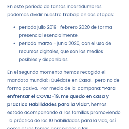
En este periodo de tantas incertidumbres
podemos dividir nuestro trabajo en dos etapas:
periodo julio 2019- febrero 2020 de forma
presencial esencialmente.
periodo marzo – junio 2020, con el uso de
recursos digitales, que son los medios
posibles y disponibles.
En el segundo momento hemos recogido el
mandato mundial: ¡Quédate en Casa!, pero no de
forma pasiva. Por medio de la campaña:
‘‘Para
enfrentar el COVID-19, me quedo en casa y
practico Habilidades para la Vida’’
, hemos
estado acompañando a las familias promoviendo
la práctica de las 10 habilidades para la vida, así
como otros temas apropiados a las