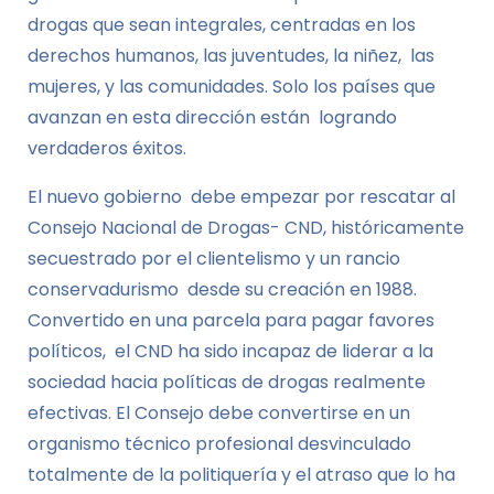
drogas que sean integrales, centradas en los
derechos humanos, las juventudes, la niñez, las
mujeres, y las comunidades. Solo los países que
avanzan en esta dirección están logrando
verdaderos éxitos.
El nuevo gobierno debe empezar por rescatar al
Consejo Nacional de Drogas- CND, históricamente
secuestrado por el clientelismo y un rancio
conservadurismo desde su creación en 1988.
Convertido en una parcela para pagar favores
políticos, el CND ha sido incapaz de liderar a la
sociedad hacia políticas de drogas realmente
efectivas. El Consejo debe convertirse en un
organismo técnico profesional desvinculado
totalmente de la politiquería y el atraso que lo ha