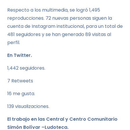
Respecto a los multimedia, se logró 1,495
reproducciones. 72 nuevas personas siguen la
cuenta de Instagram institucional, para un total de
481 seguidores y se han generado 89 visitas al
perfil.
En Twitter.
1,442 seguidores.
7 Retweets
16 me gusta.
139 visualizaciones.
El trabajo en las Central y Centro Comunitario
Simón Bolívar –Ludoteca.