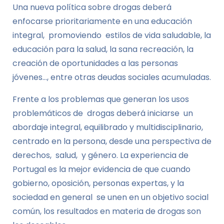
Una nueva política sobre drogas deberá
enfocarse prioritariamente en una educación
integral, promoviendo estilos de vida saludable, la
educación para la salud, la sana recreación, la
creación de oportunidades a las personas
jóvenes…, entre otras deudas sociales acumuladas.
Frente a los problemas que generan los usos
problemáticos de drogas deberá iniciarse un
abordaje integral, equilibrado y multidisciplinario,
centrado en la persona, desde una perspectiva de
derechos, salud, y género. La experiencia de
Portugal es la mejor evidencia de que cuando
gobierno, oposición, personas expertas, y la
sociedad en general se unen en un objetivo social
común, los resultados en materia de drogas son