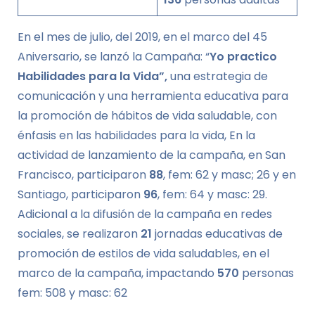
En el mes de julio, del 2019, en el marco del 45
Aniversario, se lanzó la Campaña: “
Yo practico
Habilidades para la Vida”,
una estrategia de
comunicación y una herramienta educativa para
la promoción de hábitos de vida saludable, con
énfasis en las habilidades para la vida, En la
actividad de lanzamiento de la campaña, en San
Francisco, participaron
88
, fem: 62 y masc; 26 y en
Santiago, participaron
96
, fem: 64 y masc: 29.
Adicional a la difusión de la campaña en redes
sociales, se realizaron
21
jornadas educativas de
promoción de estilos de vida saludables, en el
marco de la campaña, impactando
570
personas
fem: 508 y masc: 62