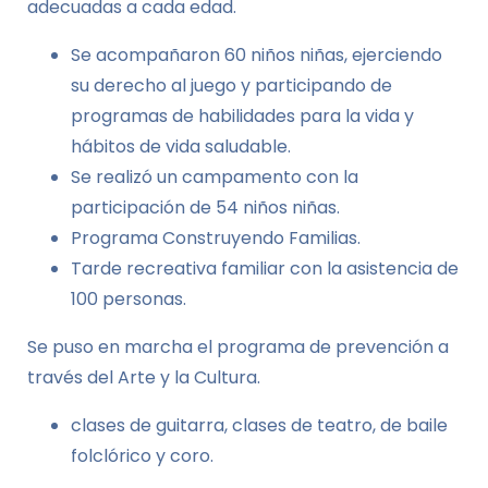
adecuadas a cada edad.
Se acompañaron 60 niños niñas, ejerciendo
su derecho al juego y participando de
programas de habilidades para la vida y
hábitos de vida saludable.
Se realizó un campamento con la
participación de 54 niños niñas.
Programa Construyendo Familias.
Tarde recreativa familiar con la asistencia de
100 personas.
Se puso en marcha el programa de prevención a
través del Arte y la Cultura.
clases de guitarra, clases de teatro, de baile
folclórico y coro.