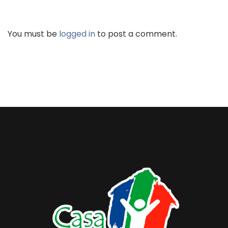
You must be
logged in
to post a comment.