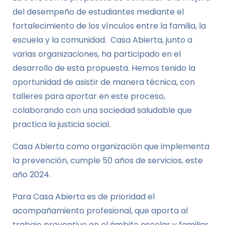
del desempeño de estudiantes mediante el
fortalecimiento de los vínculos entre la familia, la
escuela y la comunidad. Casa Abierta, junto a
varias organizaciones, ha participado en el
desarrollo de esta propuesta. Hemos tenido la
oportunidad de asistir de manera técnica, con
talleres para aportar en este proceso,
colaborando con una sociedad saludable que
practica la justicia social.
Casa Abierta como organización que implementa
la prevención, cumple 50 años de servicios, este
año 2024.
Para Casa Abierta es de prioridad el
acompañamiento profesional, que aporta al
trabajo preventivo en el ámbito escolar y familiar,