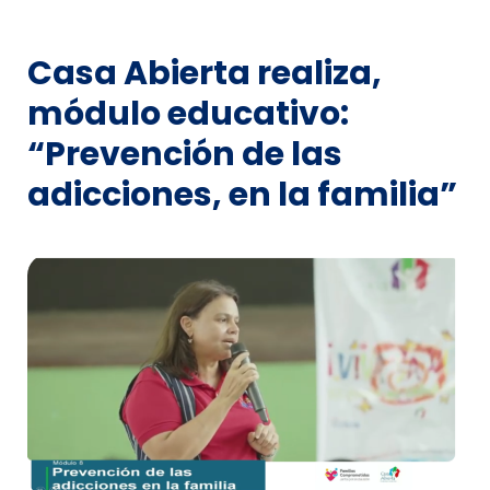
Casa Abierta realiza,
módulo educativo:
“Prevención de las
adicciones, en la familia”