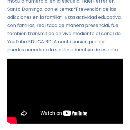
módulo número 8, en la escuela, Fidel Ferrer en
Santo Domingo, con el tema: “Prevención de las
adicciones en la familia”. Esta actividad educativa,
con familias, realizada de manera presencial, fue
también transmitida en vivo mediante el canal de
YouTube EDUCA RD. A continuación puedes
puedes acceder a la sesión educativa de ese día: