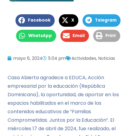
Facebook
X
Telegram
WhatsApp
Email
Print
mayo 6, 2024
5:04 pm
Actividades
,
Noticias
Casa Abierta agradece a EDUCA, Acción
empresarial por la educación (República
Dominicana), la oportunidad, de aportar en los
espacios habilitados en el marco de los
contenidos educativos de “Familias
Comprometidas. Juntos por la Educación”. El
miércoles 17 de abril de 2024, fue realizado, el