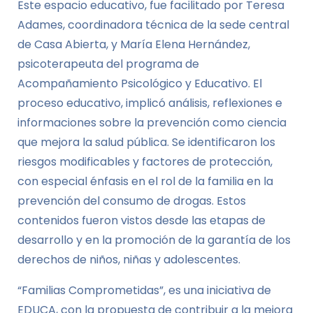
Este espacio educativo, fue facilitado por Teresa
Adames, coordinadora técnica de la sede central
de Casa Abierta, y María Elena Hernández,
psicoterapeuta del programa de
Acompañamiento Psicológico y Educativo. El
proceso educativo, implicó análisis, reflexiones e
informaciones sobre la prevención como ciencia
que mejora la salud pública. Se identificaron los
riesgos modificables y factores de protección,
con especial énfasis en el rol de la familia en la
prevención del consumo de drogas. Estos
contenidos fueron vistos desde las etapas de
desarrollo y en la promoción de la garantía de los
derechos de niños, niñas y adolescentes.
“Familias Comprometidas”, es una iniciativa de
EDUCA, con la propuesta de contribuir a la mejora