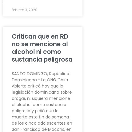
febrero 3, 2020
Critican que en RD
no se mencione al
alcohol ni como
sustancia peligrosa
SANTO DOMINGO, República
Dominicana.- La ONG Casa
Abierta criticó hoy que la
legislación dominicana sobre
drogas ni siquiera mencione
el alcohol como sustancia
peligrosa y pidió que la
muerte este fin de semana
de los cinco adolescentes en
San Francisco de Macorís, en