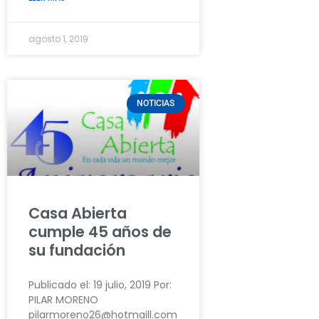
agosto 1, 2019
NOTICIAS
Casa Abierta
cumple 45 años de
su fundación
Publicado el: 19 julio, 2019 Por:
PILAR MORENO
pilarmoreno26@hotmaill.com