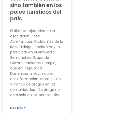
sino también en los
polos turísticos del
país
El director ejecutivo de la
asociación Casa
Abierta, Juan Raddamés de la
Rosa Hidalgo, declaró hoy al
participar en el Almuerzo
Semanal de Grupo de
Comunicaciones Corripio,
que en República
Dominicana hay mucha
desinformación sobre el uso
y tráfico de drogas en las
comunidades. “La droga no
está solo en los barrios, sino
LEER MÁS »