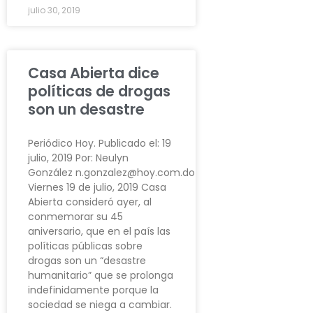
julio 30, 2019
Casa Abierta dice
políticas de drogas
son un desastre
Periódico Hoy. Publicado el: 19
julio, 2019 Por: Neulyn
González n.gonzalez@hoy.com.do
Viernes 19 de julio, 2019 Casa
Abierta consideró ayer, al
conmemorar su 45
aniversario, que en el país las
políticas públicas sobre
drogas son un “desastre
humanitario” que se prolonga
indefinidamente porque la
sociedad se niega a cambiar.