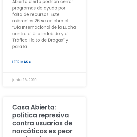
Abierta alerta podrían cerrar
programas de ayuda por
falta de recursos. Este
miércoles 26 se celebra el
“Día Internacional de la Lucha
contra el Uso Indebido y el
Tráfico Ilícito de Drogas” y
para la
LEER MÁS »
junio 26, 2019
Casa Abierta:
política represiva
contra usuarios de
narcóticos es peor