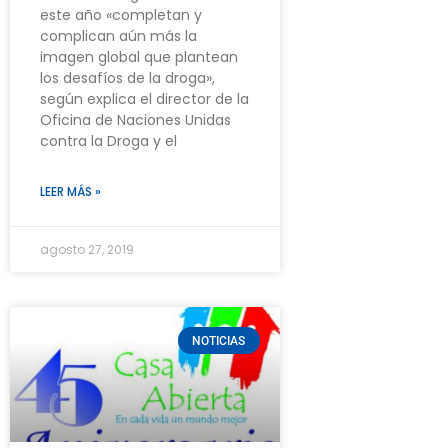
este año «completan y
complican aún más la
imagen global que plantean
los desafíos de la droga»,
según explica el director de la
Oficina de Naciones Unidas
contra la Droga y el
LEER MÁS »
agosto 27, 2019
NOTICIAS