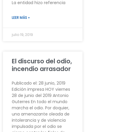
La entidad hizo referencia
LEER MÁS »
julio 19, 2019
El discurso del odio,
incendio arrasador
Publicado el: 28 junio, 2019
Edición impresa HOY viernes
28 de junio del 2019 Antonio
Guterres En todo el mundo
marcha el odio. Por doquier,
una amenazante oleada de
intolerancia y de violencia
impulsada por el odio se