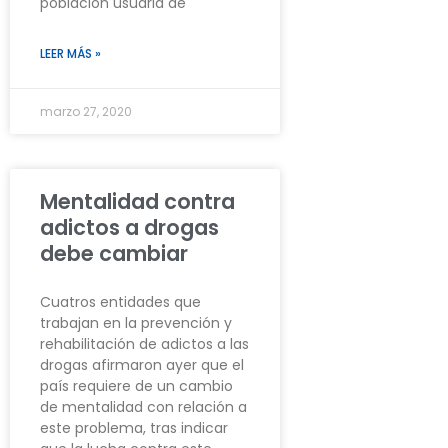
población usuaria de
LEER MÁS »
marzo 27, 2020
Mentalidad contra
adictos a drogas
debe cambiar
Cuatros entidades que
trabajan en la prevención y
rehabilitación de adictos a las
drogas afirmaron ayer que el
país requiere de un cambio
de mentalidad con relación a
este problema, tras indicar