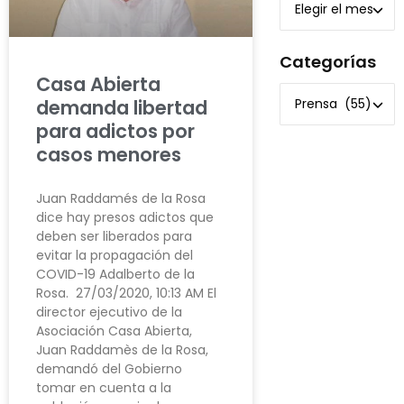
Categorías
Casa Abierta
demanda libertad
para adictos por
casos menores
Juan Raddamés de la Rosa
dice hay presos adictos que
deben ser liberados para
evitar la propagación del
COVID-19 Adalberto de la
Rosa. 27/03/2020, 10:13 AM El
director ejecutivo de la
Asociación Casa Abierta,
Juan Raddamès de la Rosa,
demandó del Gobierno
tomar en cuenta a la