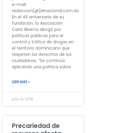
e-mail:
redaccion[@]elnacional.com.do
En el 45 aniversario de su
fundación, la Asociación
Casa Abierta abogó por
políticas públicas para el
control y tráfico de drogas en
el territorio dominicano que
respeten los derechos de los
ciudadanos. “Se continúa
aplicando una política sobre
LEER MÁS »
julio 31, 2019
Precariedad de