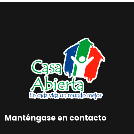
Manténgase en contacto