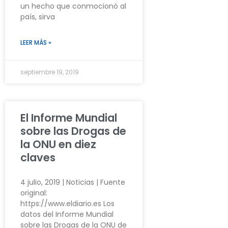
un hecho que conmocionó al
país, sirva
LEER MÁS »
septiembre 19, 2019
El Informe Mundial
sobre las Drogas de
la ONU en diez
claves
4 julio, 2019 | Noticias | Fuente
original:
https://www.eldiario.es Los
datos del Informe Mundial
sobre las Drogas de la ONU de